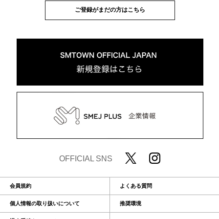
ご登録がまだの方はこちら
OFFICIAL SNS
会員規約
よくある質問
個人情報の取り扱いについて
推奨環境