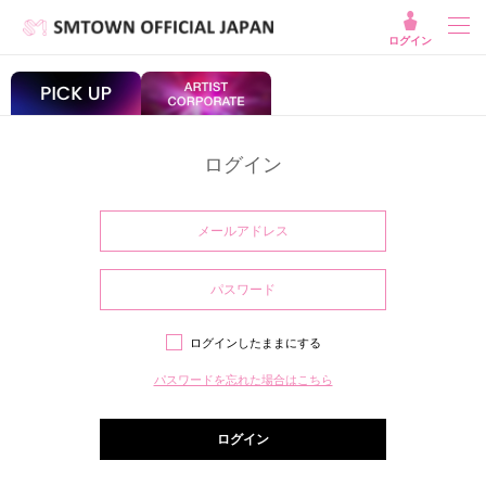
ログイン
ログイン
ログインしたままにする
パスワードを忘れた場合はこちら