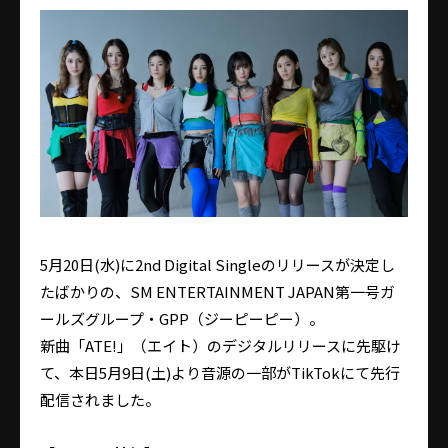
5月20日(水)に2nd Digital Singleのリリースが決定し
たばかりの、SM ENTERTAINMENT JAPAN第一号ガ
ールズグループ・GPP（ジーピーピー）。
新曲「ATE!」（エイト）のデジタルリリースに先駆け
て、本日5月9日(土)より音源の一部がTikTokにて先行
配信されました。