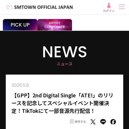
ログイン
NEWS
ニュース
2026.5.9
【GPP】2nd Digital Single「ATE!」のリリ
ースを記念してスペシャルイベント開催決
定！TikTokにて一部音源先行配信！