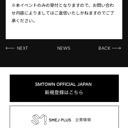
※本イベントのみの受付となりますので、お問い合わ
せ内容によりましてはご返信いたしかねますのでご了
承ください。
NEXT
NEWS
BACK