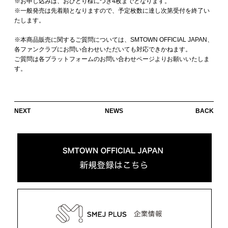
※お申し込みは、おひとり様につき4枚までとなります。
※一般発売は先着順となりますので、予定枚数に達し次第受付を終了い
たします。
※本商品販売に関するご質問については、SMTOWN OFFICIAL JAPAN、
各ファンクラブにお問い合わせいただいても対応できかねます。
ご質問は各プラットフォームのお問い合わせページよりお願いいたしま
す。
NEXT
NEWS
BACK