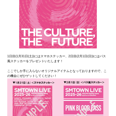
1日目(1月31日(土))にはスマホステッカー、2日目(2月1日(日))にはパス
風ステッカーをプレゼントいたします！
ここでしか手に入らないオリジナルアイテムとなっておりますので、こ
の機会にぜひゲットしてください！