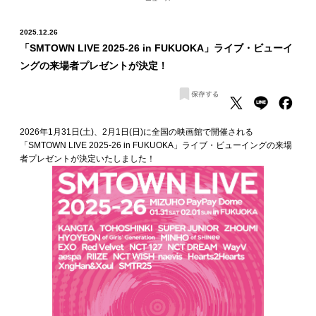
2025.12.26
「SMTOWN LIVE 2025-26 in FUKUOKA」ライブ・ビューイ
ングの来場者プレゼントが決定！
2026年1月31日(土)、2月1日(日)に全国の映画館で開催される
「SMTOWN LIVE 2025-26 in FUKUOKA」ライブ・ビューイングの来場
者プレゼントが決定いたしました！