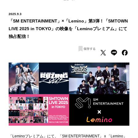
2025.9.3
「SM ENTERTAINMENT」×「Lemino」第3弾！「SMTOWN
LIVE 2025 in TOKYO」の映像を「Leminoプレミアム」にて
独占配信！
「Leminoプレミアム」にて、「SM ENTERTAINMENT」 x 「Lemino」