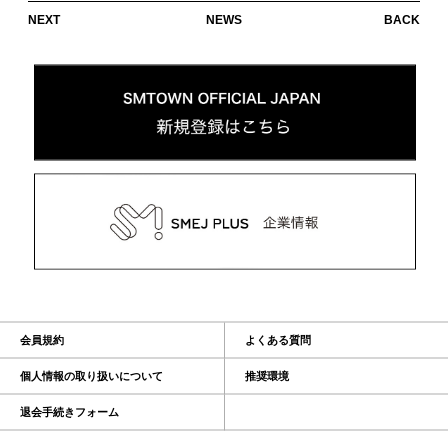
NEXT
NEWS
BACK
会員規約
よくある質問
個人情報の取り扱いについて
推奨環境
退会手続きフォーム