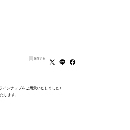
様々なラインナップをご用意いたしました♪
いたします。