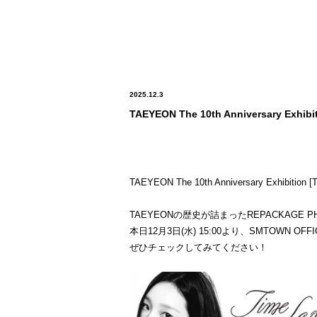
2025.12.3
TAEYEON The 10th Anniversary Ex
TAEYEON The 10th Anniversary Exhi
TAEYEONの歴史が詰まったREPACKAGE
本日12月3日(水) 15:00より、SMTOWN OFFIC
ぜひチェックしてみてください！