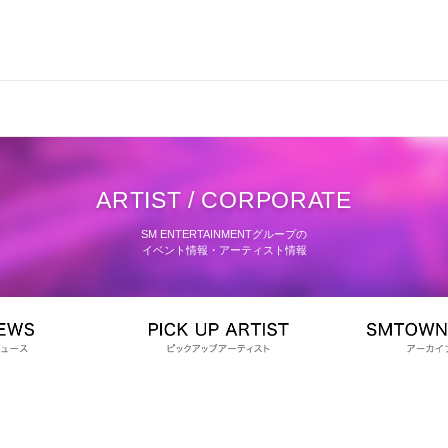
ARTIST / CORPORATE
SM ENTERTAINMENTグループの
イベント情報・アーティスト情報