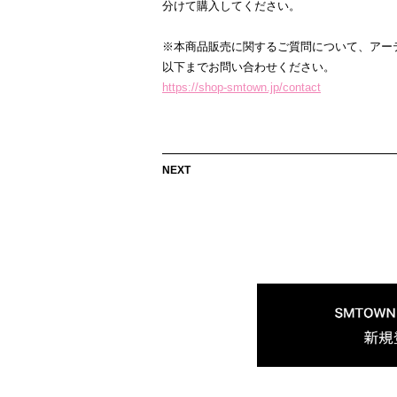
分けて購入してください。
※本商品販売に関するご質問について、アーティス
以下までお問い合わせください。
https://shop-smtown.jp/contact
NEXT