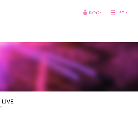
メニュー
ログイン