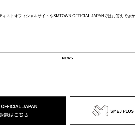
トオフィシャルサイトやSMTOWN OFFICIAL JAPANではお答えでき
NEWS