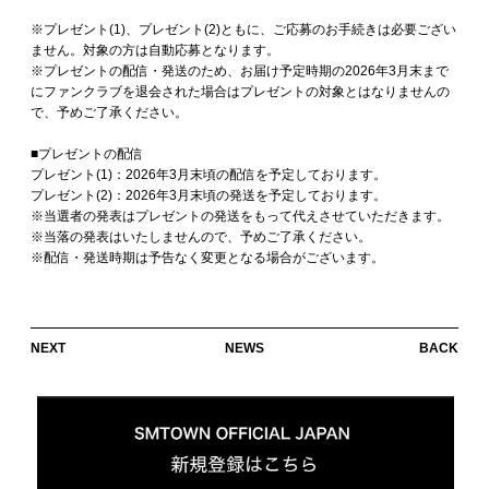
※プレゼント(1)、プレゼント(2)ともに、ご応募のお手続きは必要ござい
ません。対象の方は自動応募となります。
※プレゼントの配信・発送のため、お届け予定時期の2026年3月末まで
にファンクラブを退会された場合はプレゼントの対象とはなりませんの
で、予めご了承ください。
■プレゼントの配信
プレゼント(1)：2026年3月末頃の配信を予定しております。
プレゼント(2)：2026年3月末頃の発送を予定しております。
※当選者の発表はプレゼントの発送をもって代えさせていただきます。
※当落の発表はいたしませんので、予めご了承ください。
※配信・発送時期は予告なく変更となる場合がございます。
NEXT
NEWS
BACK