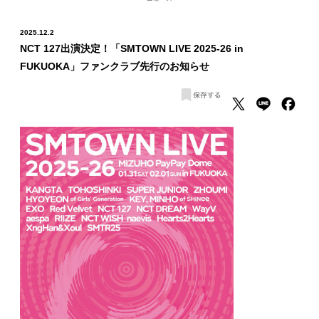
2025.12.2
NCT 127出演決定！「SMTOWN LIVE 2025-26 in
FUKUOKA」ファンクラブ先行のお知らせ