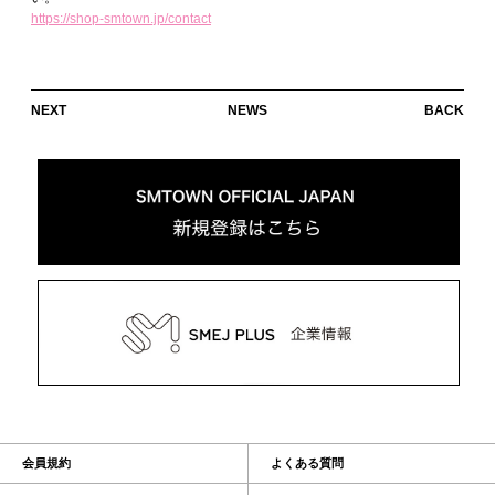
https://shop-smtown.jp/contact
NEXT
NEWS
BACK
会員規約
よくある質問