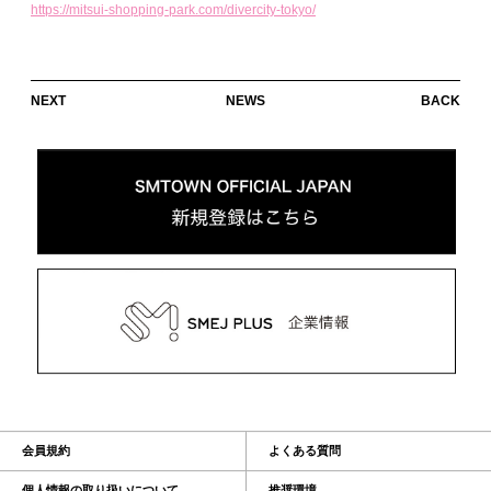
https://mitsui-shopping-park.com/divercity-tokyo/
NEXT
NEWS
BACK
会員規約
よくある質問
個人情報の取り扱いについて
推奨環境