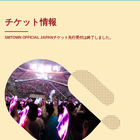
チケット情報
SMTOWN OFFICIAL JAPANチケット先行受付は終了しました。