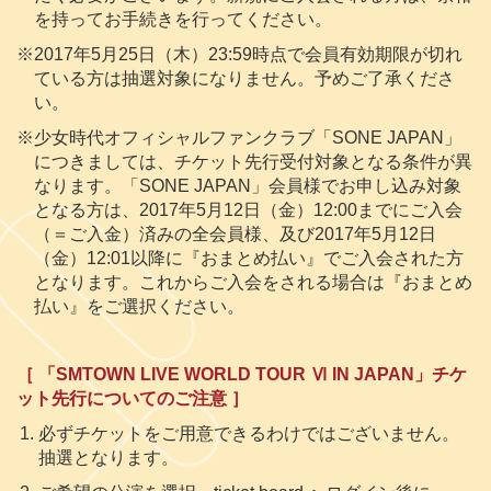
を持ってお手続きを行ってください。
※2017年5月25日（木）23:59時点で会員有効期限が切れ
ている方は抽選対象になりません。予めご了承くださ
い。
※少女時代オフィシャルファンクラブ「SONE JAPAN」
につきましては、チケット先行受付対象となる条件が異
なります。「SONE JAPAN」会員様でお申し込み対象
となる方は、2017年5月12日（金）12:00までにご入会
（＝ご入金）済みの全会員様、及び2017年5月12日
（金）12:01以降に『おまとめ払い』でご入会された方
となります。これからご入会をされる場合は『おまとめ
払い』をご選択ください。
［ 「SMTOWN LIVE WORLD TOUR Ⅵ IN JAPAN」チケ
ット先行についてのご注意 ］
必ずチケットをご用意できるわけではございません。
抽選となります。