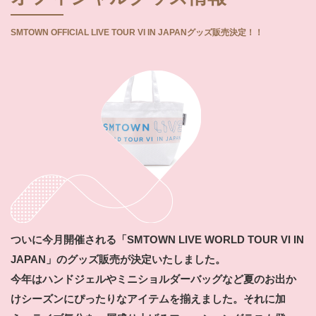
SMTOWN OFFICIAL LIVE TOUR VI IN JAPANグッズ販売決定！！
ついに今月開催される「SMTOWN LIVE WORLD TOUR VI IN
JAPAN」のグッズ販売が決定いたしました。
今年はハンドジェルやミニショルダーバッグなど夏のお出か
けシーズンにぴったりなアイテムを揃えました。それに加