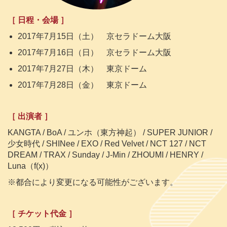
［ 日程・会場 ］
2017年7月15日（土） 京セラドーム大阪
2017年7月16日（日） 京セラドーム大阪
2017年7月27日（木） 東京ドーム
2017年7月28日（金） 東京ドーム
［ 出演者 ］
KANGTA / BoA / ユンホ（東方神起） / SUPER JUNIOR /
少女時代 / SHINee / EXO / Red Velvet / NCT 127 / NCT
DREAM / TRAX / Sunday / J-Min / ZHOUMI / HENRY /
Luna（f(x)）
※都合により変更になる可能性がございます。
［ チケット代金 ］