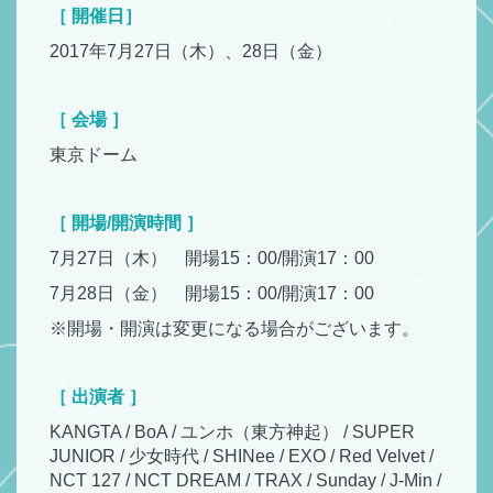
［ 開催日］
2017年7月27日（木）、28日（金）
［ 会場 ］
東京ドーム
［ 開場/開演時間 ］
7月27日（木） 開場15：00/開演17：00
7月28日（金） 開場15：00/開演17：00
※開場・開演は変更になる場合がございます。
［ 出演者 ］
KANGTA / BoA / ユンホ（東方神起） / SUPER
JUNIOR / 少女時代 / SHINee / EXO / Red Velvet /
NCT 127 / NCT DREAM / TRAX / Sunday / J-Min /