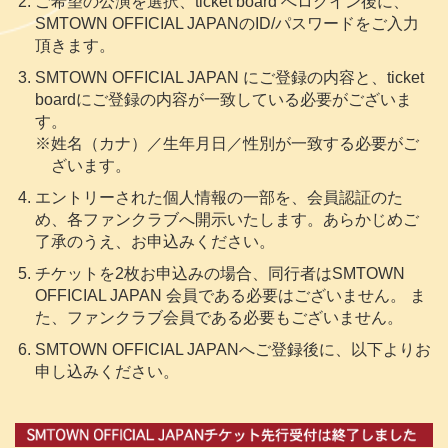
ご希望の公演を選択、ticket board へログイン後に、
SMTOWN OFFICIAL JAPANのID/パスワードをご入力
頂きます。
SMTOWN OFFICIAL JAPAN にご登録の内容と、ticket
boardにご登録の内容が一致している必要がございま
す。
※姓名（カナ）／生年月日／性別が一致する必要がご
ざいます。
エントリーされた個人情報の一部を、会員認証のた
め、各ファンクラブへ開示いたします。あらかじめご
了承のうえ、お申込みください。
チケットを2枚お申込みの場合、同行者はSMTOWN
OFFICIAL JAPAN 会員である必要はございません。 ま
た、ファンクラブ会員である必要もございません。
SMTOWN OFFICIAL JAPANへご登録後に、以下よりお
申し込みください。