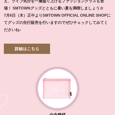
え、ライブ気分を一層盛り上げるファッショングラスも登
場！ SMTOWNグッズとともに暑い夏を満喫しましょう☆
7月6日（木）正午よりSMTOWN OFFICIAL ONLINE SHOPに
てグッズの先行販売を行いますのでぜひチェックしてみてく
ださいね♪