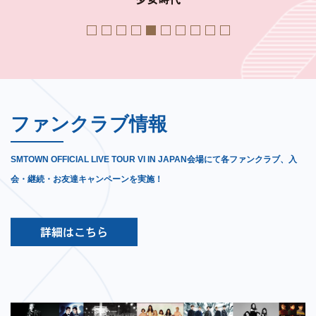
">
">
">
">
">
">
">
">
">
">
ファンクラブ情報
SMTOWN OFFICIAL LIVE TOUR VI IN JAPAN会場にて各ファンクラブ、入
会・継続・お友達キャンペーンを実施！